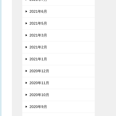
2021年6月
2021年5月
2021年3月
2021年2月
2021年1月
2020年12月
2020年11月
2020年10月
2020年9月