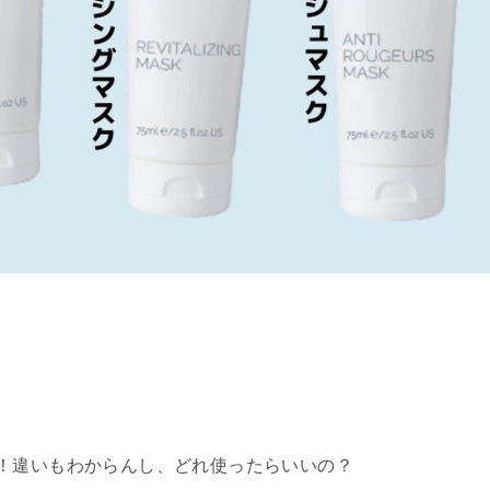
！違いもわからんし、どれ使ったらいいの？