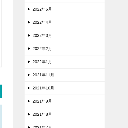
2022年5月
2022年4月
2022年3月
2022年2月
2022年1月
2021年11月
2021年10月
2021年9月
2021年8月
2021年7月