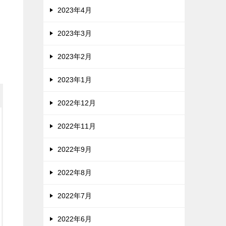
2023年4月
2023年3月
2023年2月
2023年1月
2022年12月
2022年11月
2022年9月
2022年8月
2022年7月
2022年6月