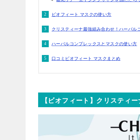
ビオフィート マスクの使い方
クリスティーナ最強組み合わせ！ハーバル
ハーバルコンプレックスとマスクの使い方
口コミビオフィート マスクまとめ
【ビオフィート】クリスティー