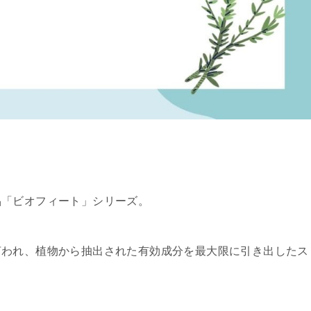
品「ビオフィート」シリーズ。
言われ、植物から抽出された有効成分を最大限に引き出したス