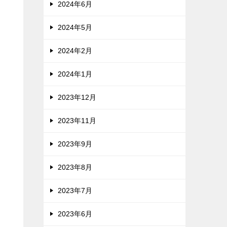
2024年6月
2024年5月
2024年2月
2024年1月
2023年12月
2023年11月
2023年9月
2023年8月
2023年7月
2023年6月