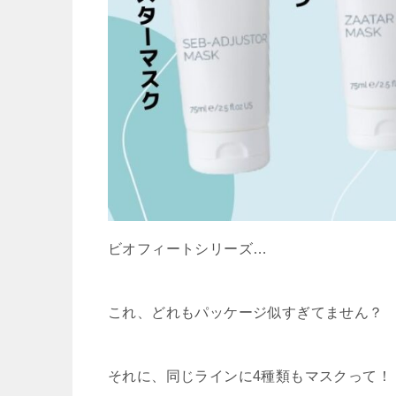
ビオフィートシリーズ…
これ、どれもパッケージ似すぎてません？
それに、同じラインに4種類もマスクって！