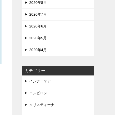
2020年8月
2020年7月
2020年6月
2020年5月
2020年4月
カテゴリー
インナーケア
エンビロン
クリスティーナ