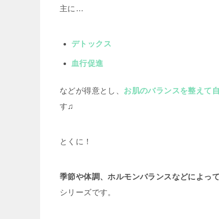
主に…
デトックス
血行促進
などが得意とし、
お肌のバランスを整えて
す♫
とくに！
季節や体調、ホルモンバランスなどによっ
シリーズです。