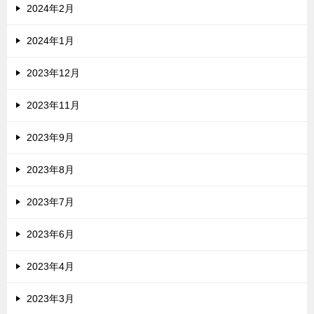
2024年2月
2024年1月
2023年12月
2023年11月
2023年9月
2023年8月
2023年7月
2023年6月
2023年4月
2023年3月