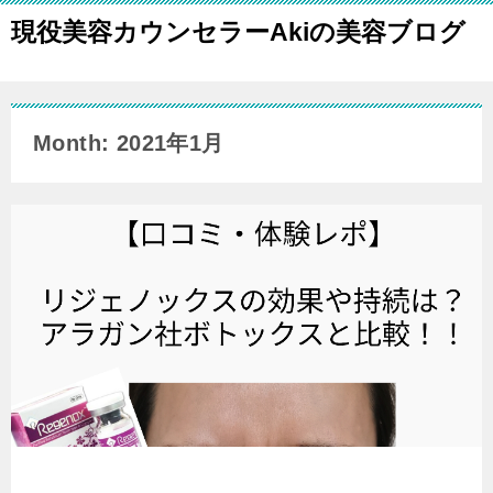
現役美容カウンセラーAkiの美容ブログ
Month: 2021年1月