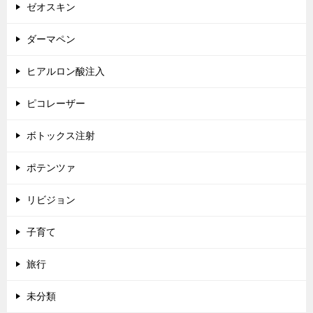
ゼオスキン
ダーマペン
ヒアルロン酸注入
ピコレーザー
ボトックス注射
ポテンツァ
リビジョン
子育て
旅行
未分類