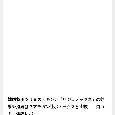
韓国製ボツリヌストキシン『リジェノックス』の効
果や持続は？アラガン社ボトックスと比較！！口コ
ミ・体験レポ