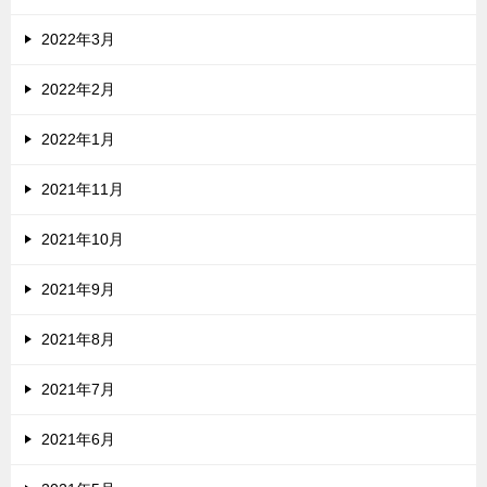
2022年3月
2022年2月
2022年1月
2021年11月
2021年10月
2021年9月
2021年8月
2021年7月
2021年6月