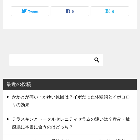
Tweet
0
0
最近の投稿
かかとが痛い・かゆい原因は？イボだった体験談とイボコロ
リの効果
テラスキンとトータルセレニティセラムの違いは？赤み・敏
感肌に本当に合うのはどっち？