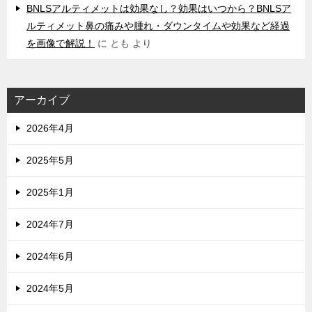
BNLSアルティメットは効果なし？効果はいつから？BNLSア
ルティメット鼻の痛みや腫れ・ダウンタイムや効果など経過
を画像で解説！
に
とも
より
アーカイブ
2026年4月
2025年5月
2025年1月
2024年7月
2024年6月
2024年5月