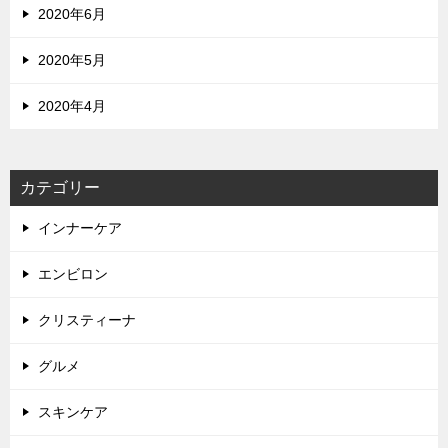
2020年6月
2020年5月
2020年4月
カテゴリー
インナーケア
エンビロン
クリスティーナ
グルメ
スキンケア