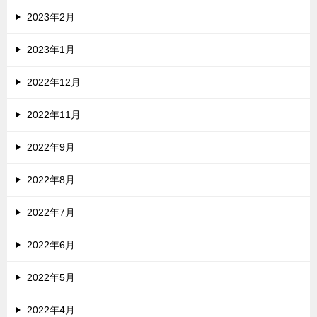
2023年2月
2023年1月
2022年12月
2022年11月
2022年9月
2022年8月
2022年7月
2022年6月
2022年5月
2022年4月