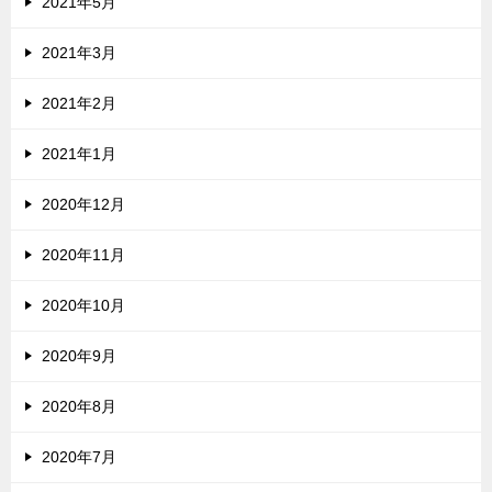
2021年5月
2021年3月
2021年2月
2021年1月
2020年12月
2020年11月
2020年10月
2020年9月
2020年8月
2020年7月