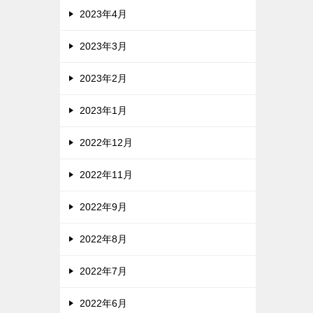
2023年4月
2023年3月
2023年2月
2023年1月
2022年12月
2022年11月
2022年9月
2022年8月
2022年7月
2022年6月