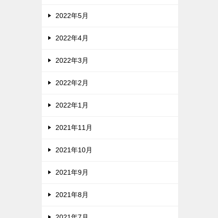
2022年5月
2022年4月
2022年3月
2022年2月
2022年1月
2021年11月
2021年10月
2021年9月
2021年8月
2021年7月