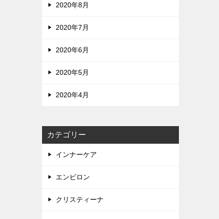
2020年8月
2020年7月
2020年6月
2020年5月
2020年4月
カテゴリー
インナーケア
エンビロン
クリスティーナ