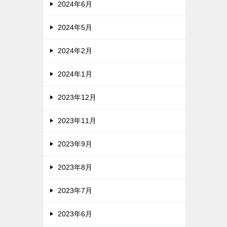
2024年6月
2024年5月
2024年2月
2024年1月
2023年12月
2023年11月
2023年9月
2023年8月
2023年7月
2023年6月