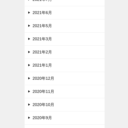
2021年6月
2021年5月
2021年3月
2021年2月
2021年1月
2020年12月
2020年11月
2020年10月
2020年9月