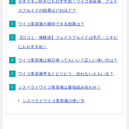
ゼオスキン好きにもおすすめ！ワイコ美容液 フェイ
スフルイドの効果はどれほど？
ワイコ美容液の期待できる効果は？
【口コミ・体験談】フェイスフルイドは毛穴・ニキビ
にもおすすめ！
ワイコ美容液は毎日使ってもいい？正しい使い方は？
ワイコ美容液塗るとピリピリ…合わない人もいる？
シスペラとワイコ美容液は最強組み合わせ！
シスペラとワイコ美容液の使い方