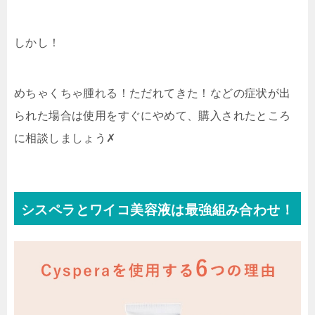
しかし！
めちゃくちゃ腫れる！ただれてきた！などの症状が出
られた場合は使用をすぐにやめて、購入されたところ
に相談しましょう✗
シスペラとワイコ美容液は最強組み合わせ！