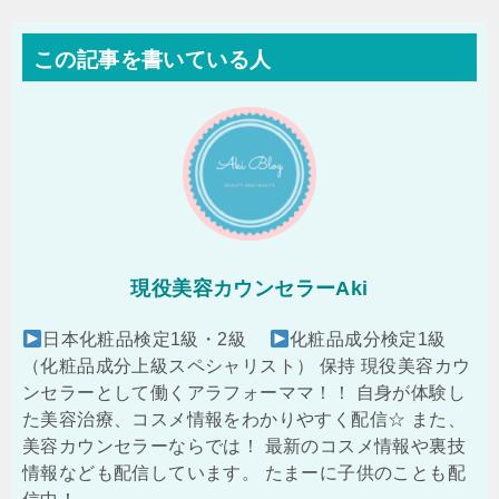
この記事を書いている人
現役美容カウンセラーAki
日本化粧品検定1級・2級
化粧品成分検定1級
（化粧品成分上級スペシャリスト） 保持 現役美容カウ
ンセラーとして働くアラフォーママ！！ 自身が体験し
た美容治療、コスメ情報をわかりやすく配信☆ また、
美容カウンセラーならでは！ 最新のコスメ情報や裏技
情報なども配信しています。 たまーに子供のことも配