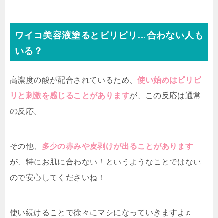
ワイコ美容液塗るとピリピリ…合わない人も
いる？
高濃度の酸が配合されているため、
使い始めはピリピ
リと刺激を感じることがあります
が、この反応は通常
の反応。
その他、
多少の赤みや皮剥けが出ることがあります
が、特にお肌に合わない！というようなことではない
ので安心してくださいね！
使い続けることで徐々にマシになっていきますよ♫