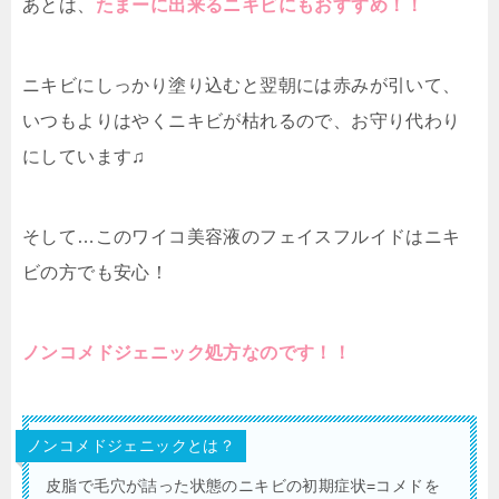
あとは、
たまーに出来るニキビにもおすすめ！！
ニキビにしっかり塗り込むと翌朝には赤みが引いて、
いつもよりはやくニキビが枯れるので、お守り代わり
にしています♫
そして…このワイコ美容液のフェイスフルイドはニキ
ビの方でも安心！
ノンコメドジェニック処方なのです！！
ノンコメドジェニックとは？
皮脂で毛穴が詰った状態のニキビの初期症状=コメドを