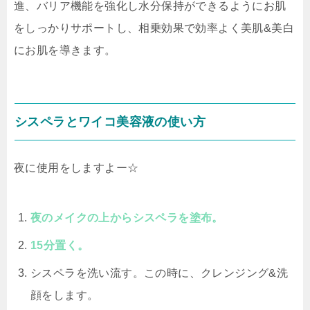
進、バリア機能を強化し水分保持ができるようにお肌
をしっかりサポートし、相乗効果で効率よく美肌&美白
にお肌を導きます。
シスペラとワイコ美容液の使い方
夜に使用をしますよー☆
夜のメイクの上からシスペラを塗布。
15分置く。
シスペラを洗い流す。この時に、クレンジング&洗
顔をします。