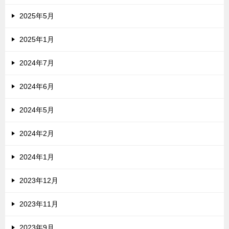
2025年5月
2025年1月
2024年7月
2024年6月
2024年5月
2024年2月
2024年1月
2023年12月
2023年11月
2023年9月