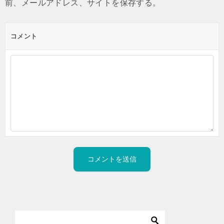
前、メールアドレス、サイトを保存する。
コメント