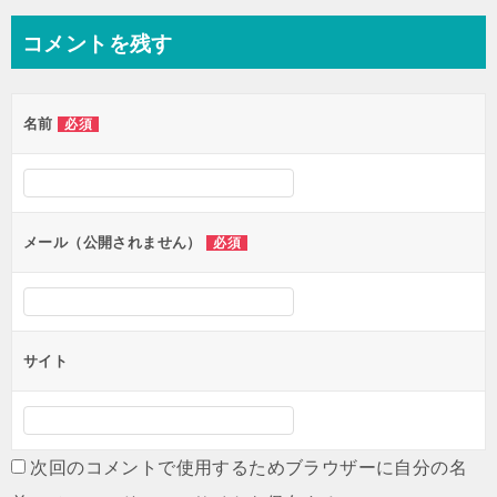
コメントを残す
名前
必須
メール（公開されません）
必須
サイト
次回のコメントで使用するためブラウザーに自分の名