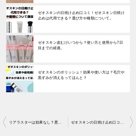
ゼオスキンの日焼け止め口コミ！ゼオスキン日焼け
止めは代用できる？選び方や種類について。
ゼオスキン皮むけいつから？使い方と使用から7日
目までの経過。
ゼオスキンのポリッシュ！効果や使い方は？毛穴や
黒ずみが消えるってほんと？
投
リアラスターは効果なし？悪い口コミは嘘？本当？使ってみた効果とは！
ゼオスキンの日焼け止め口コミ！ゼオスキン日焼け止めは代用できる？選び方や種類について。
稿