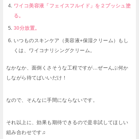
ワイコ美容液「フェイスフルイド」を２プッシュ塗
る。
30分放置。
いつものスキンケア（美容液+保湿クリーム）もし
くは、ワイコナリシングクリーム。
なかなか、面倒くさそうな工程ですが…ぜーんぶ何か
しながら待てばいいだけ！
なので、そんなに手間にならないです。
それ以上に、効果も期待できるので是非試してほしい
組み合わせです♫