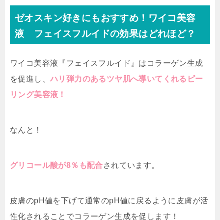
ゼオスキン好きにもおすすめ！ワイコ美容
液 フェイスフルイドの効果はどれほど？
ワイコ美容液『フェイスフルイド』はコラーゲン生成
を促進し、
ハリ弾力のあるツヤ肌へ導いてくれるピー
リング美容液！
なんと！
グリコール酸が8％も配合
されています。
皮膚のpH値を下げて通常のpH値に戻るように皮膚が活
性化されることでコラーゲン生成を促します！