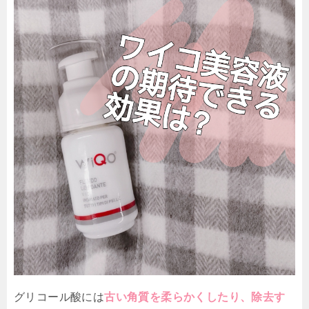
グリコール酸には
古い角質を柔らかくしたり、除去す