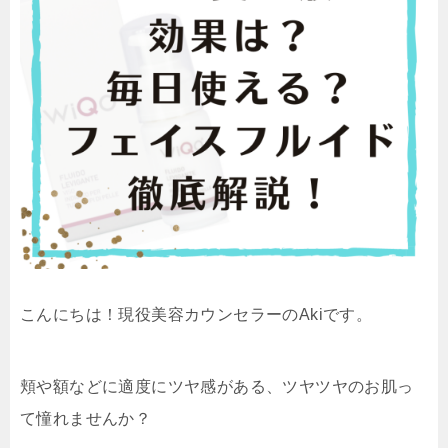
こんにちは！現役美容カウンセラーのAkiです。
頬や額などに適度にツヤ感がある、ツヤツヤのお肌っ
て憧れませんか？