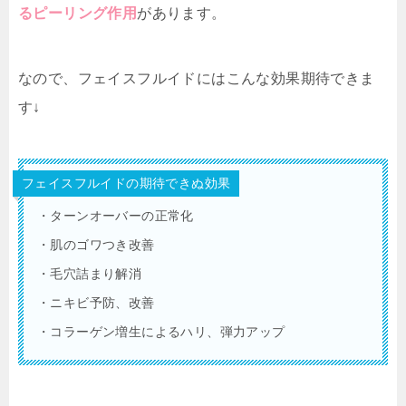
るピーリング作用
があります。
なので、フェイスフルイドにはこんな効果期待できま
す↓
フェイスフルイドの期待できぬ効果
・ターンオーバーの正常化
・肌のゴワつき改善
・毛穴詰まり解消
・ニキビ予防、改善
・コラーゲン増生によるハリ、弾力アップ