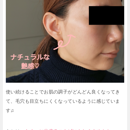
使い続けることでお肌の調子がどんどん良くなってき
て、毛穴も目立ちにくくなっているように感じていま
す♫