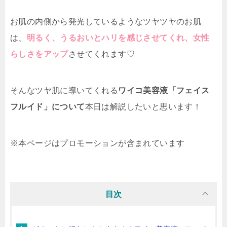
お肌の内側から発光しているようなツヤツヤのお肌
は、
明るく、うるおいとハリを感じさせてくれ、女性
らしさをアップ
させてくれます♡
そんなツヤ肌に導いてくれる
ワイコ美容液「フェイス
フルイド」について
本日は解説したいと思います！
※本ページはプロモーションが含まれています
目次