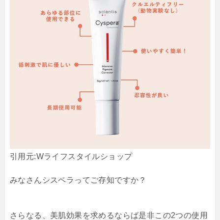
引用元:Wライフスタイルショップ
みなさんシスペラってご存知ですか？
さらなる、美肌効果を求めるならば是非この2つの使用