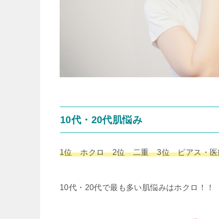
10代・20代肌悩み
1位 ホクロ 2位 二重 3位 ピアス・
10代・20代で最も多い肌悩みはホクロ！！