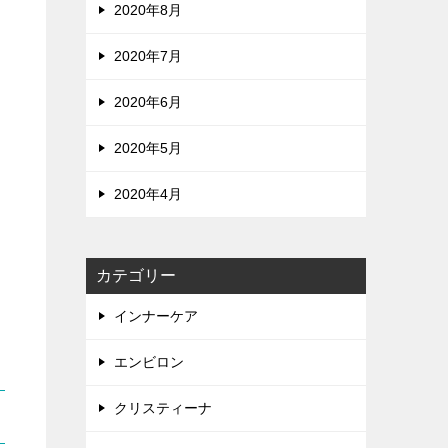
2020年8月
2020年7月
2020年6月
2020年5月
2020年4月
カテゴリー
インナーケア
エンビロン
クリスティーナ