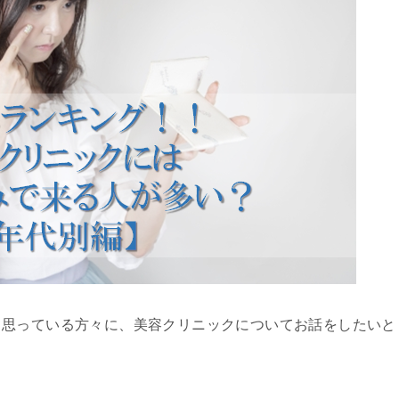
て思っている方々に、美容クリニックについてお話をしたいと