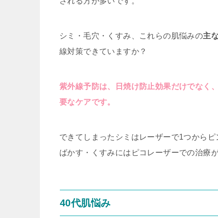
される方が多いです。
シミ・毛穴・くすみ、これらの肌悩みの
主
線対策できていますか？
紫外線予防は、日焼け防止効果だけでなく
要なケアです。
できてしまったシミはレーザーで1つからピ
ばかす・くすみにはピコレーザーでの治療
40代肌悩み