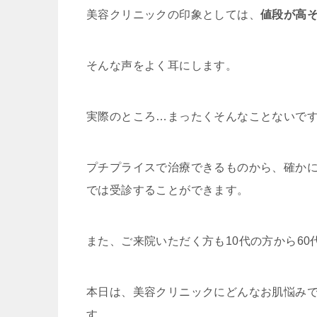
美容クリニックの印象としては、
値段が高
そんな声をよく耳にします。
実際のところ…まったくそんなことないで
プチプライスで治療できるものから、確か
では受診することができます。
また、ご来院いただく方も10代の方から6
本日は、美容クリニックにどんなお肌悩み
す。