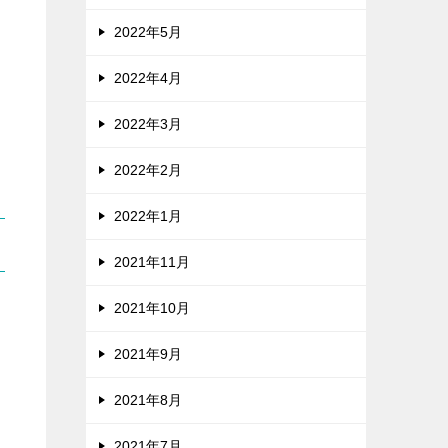
2022年5月
2022年4月
2022年3月
2022年2月
2022年1月
2021年11月
2021年10月
2021年9月
2021年8月
2021年7月