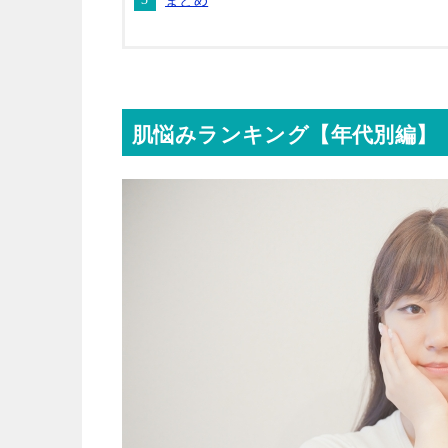
まとめ
肌悩みランキング【年代別編】