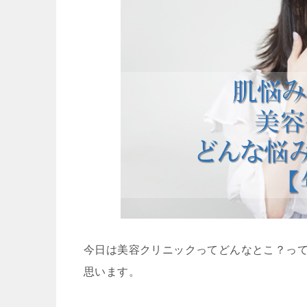
今日は美容クリニックってどんなとこ？っ
思います。