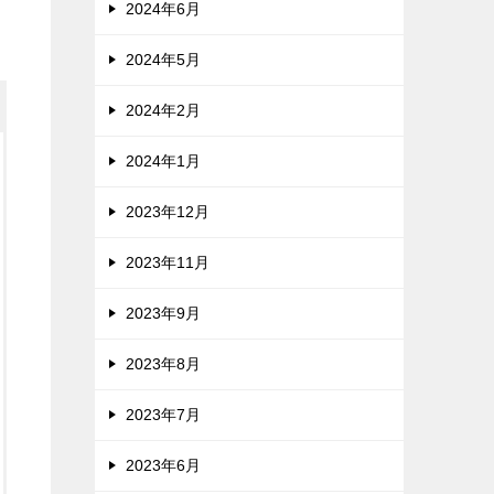
2024年6月
2024年5月
2024年2月
2024年1月
2023年12月
2023年11月
2023年9月
2023年8月
2023年7月
2023年6月