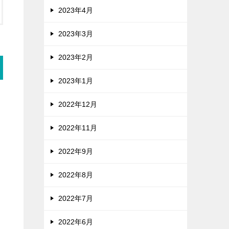
2023年4月
2023年3月
2023年2月
2023年1月
2022年12月
2022年11月
2022年9月
2022年8月
2022年7月
2022年6月