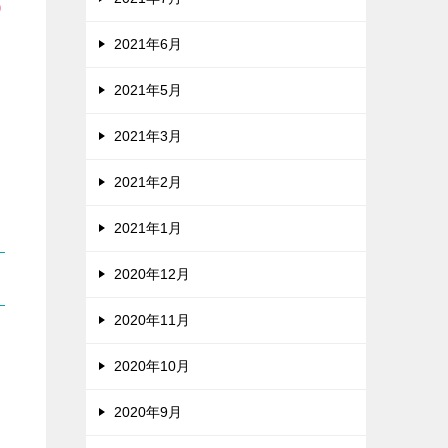
の
2021年6月
2021年5月
2021年3月
2021年2月
2021年1月
2020年12月
2020年11月
2020年10月
2020年9月